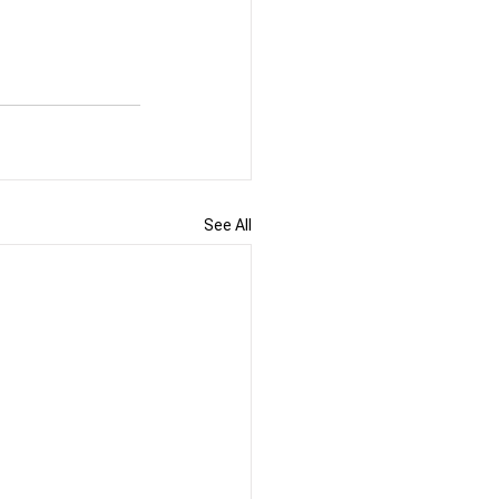
See All