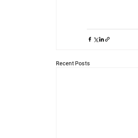
Recent Posts