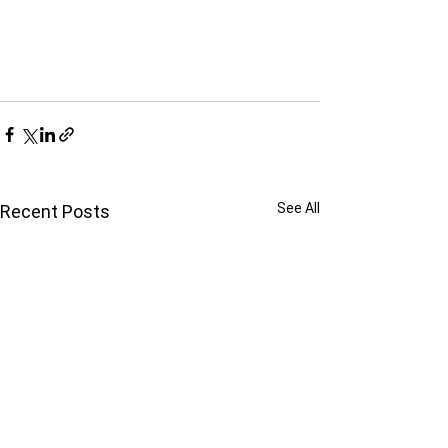
See All
Recent Posts