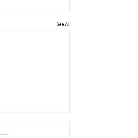
See All