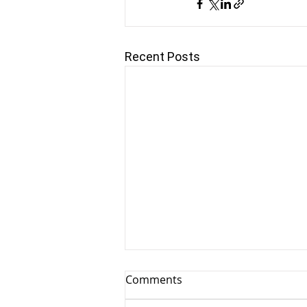
Recent Posts
Comments