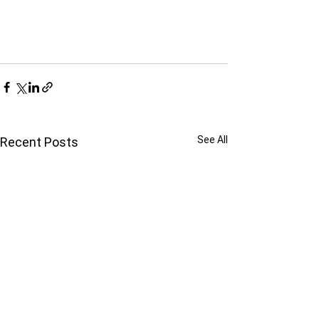
See All
Recent Posts