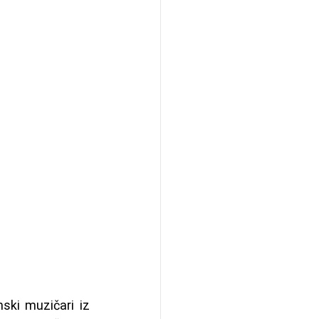
ski muzičari iz 